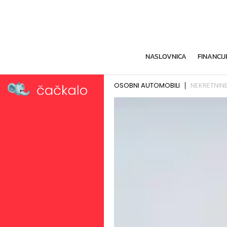
NASLOVNICA
FINANCIJ