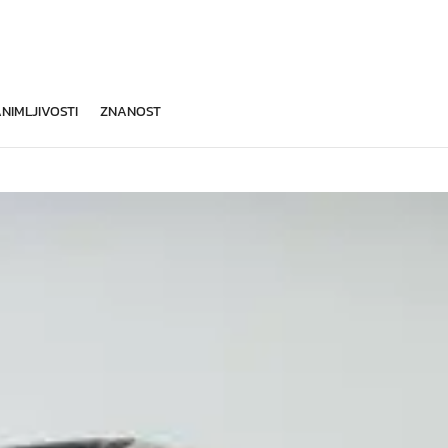
NIMLJIVOSTI
ZNANOST