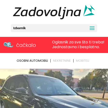
Izbornik