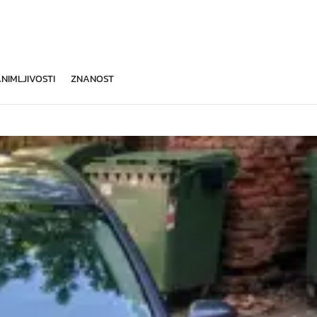
NIMLJIVOSTI
ZNANOST