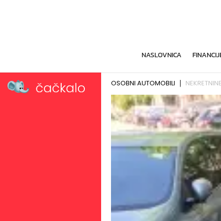
NASLOVNICA
FINANCIJ