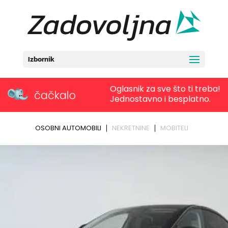
Izbornik