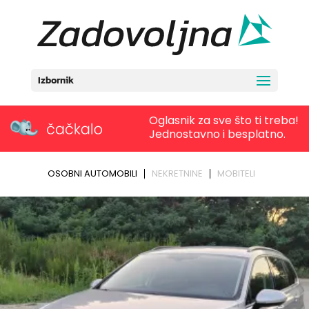
Izbornik