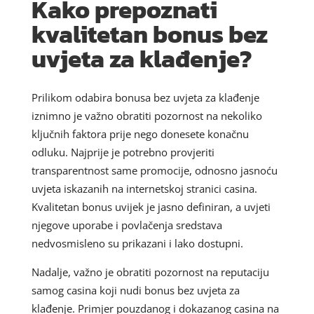
Kako prepoznati
kvalitetan bonus bez
uvjeta za klađenje?
Prilikom odabira bonusa bez uvjeta za klađenje
iznimno je važno obratiti pozornost na nekoliko
ključnih faktora prije nego donesete konačnu
odluku. Najprije je potrebno provjeriti
transparentnost same promocije, odnosno jasnoću
uvjeta iskazanih na internetskoj stranici casina.
Kvalitetan bonus uvijek je jasno definiran, a uvjeti
njegove uporabe i povlačenja sredstava
nedvosmisleno su prikazani i lako dostupni.
Nadalje, važno je obratiti pozornost na reputaciju
samog casina koji nudi bonus bez uvjeta za
klađenje. Primjer pouzdanog i dokazanog casina na