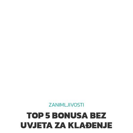
ZANIMLJIVOSTI
TOP 5 BONUSA BEZ
UVJETA ZA KLAĐENJE