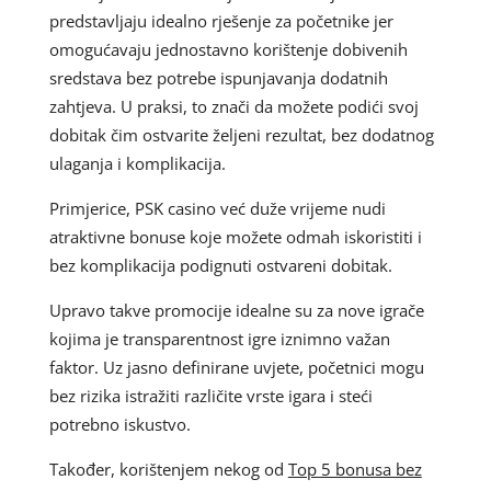
predstavljaju idealno rješenje za početnike jer
omogućavaju jednostavno korištenje dobivenih
sredstava bez potrebe ispunjavanja dodatnih
zahtjeva. U praksi, to znači da možete podići svoj
dobitak čim ostvarite željeni rezultat, bez dodatnog
ulaganja i komplikacija.
Primjerice, PSK casino već duže vrijeme nudi
atraktivne bonuse koje možete odmah iskoristiti i
bez komplikacija podignuti ostvareni dobitak.
Upravo takve promocije idealne su za nove igrače
kojima je transparentnost igre iznimno važan
faktor. Uz jasno definirane uvjete, početnici mogu
bez rizika istražiti različite vrste igara i steći
potrebno iskustvo.
Također, korištenjem nekog od
Top 5 bonusa bez