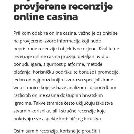
provjerene recenzije
online casina
Prilikom odabira online casina, važno je osloniti se
na provjerene izvore informacija koji nude
nepristrane recenzije i objektivne ocjene. Kvalitetne
recenzije online casina pružaju detaljan uvid u
ponudu igara, sigurnost platforme, metode
plaćanja, korisničku podršku te bonuse i promocije.
Jedan od najpouzdanijih izvora su specijalizirane
web stranice koje se bave analizom i usporedbom
različitih online casina dostupnih hrvatskim
igračima. Takve stranice često uključuju iskustva
stvarnih korisnika, ali i stručne recenzije koje
pokrivaju sve aspekte korisničkog iskustva.
Osim samih recenzija, korisno je proučiti i