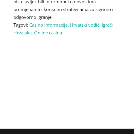
biste uvijek bili informirani o novostima,
promjenama i korisnim strategijama za sigurno i
odgovorno igranje.
Tagovi:
Casino informacije
,
Hrvatski vodič
,
Igrači
Hrvatska
,
Online casina