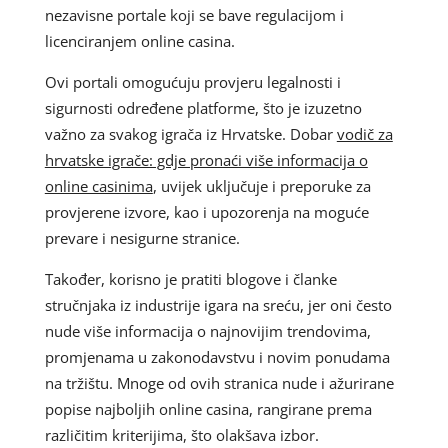
nezavisne portale koji se bave regulacijom i
licenciranjem online casina.
Ovi portali omogućuju provjeru legalnosti i
sigurnosti određene platforme, što je izuzetno
važno za svakog igrača iz Hrvatske. Dobar
vodič za
hrvatske igrače: gdje pronaći više informacija o
online casinima
, uvijek uključuje i preporuke za
provjerene izvore, kao i upozorenja na moguće
prevare i nesigurne stranice.
Također, korisno je pratiti blogove i članke
stručnjaka iz industrije igara na sreću, jer oni često
nude više informacija o najnovijim trendovima,
promjenama u zakonodavstvu i novim ponudama
na tržištu. Mnoge od ovih stranica nude i ažurirane
popise najboljih online casina, rangirane prema
različitim kriterijima, što olakšava izbor.