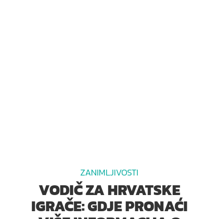
ZANIMLJIVOSTI
VODIČ ZA HRVATSKE
IGRAČE: GDJE PRONAĆI