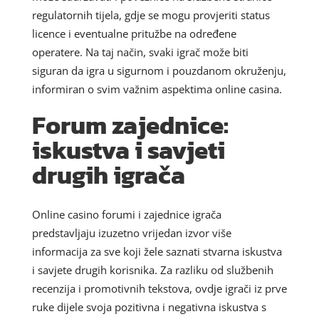
regulatornih tijela, gdje se mogu provjeriti status
licence i eventualne pritužbe na određene
operatere. Na taj način, svaki igrač može biti
siguran da igra u sigurnom i pouzdanom okruženju,
informiran o svim važnim aspektima online casina.
Forum zajednice:
iskustva i savjeti
drugih igrača
Online casino forumi i zajednice igrača
predstavljaju izuzetno vrijedan izvor više
informacija za sve koji žele saznati stvarna iskustva
i savjete drugih korisnika. Za razliku od službenih
recenzija i promotivnih tekstova, ovdje igrači iz prve
ruke dijele svoja pozitivna i negativna iskustva s