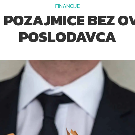
FINANCIJE
 POZAJMICE BEZ O
POSLODAVCA