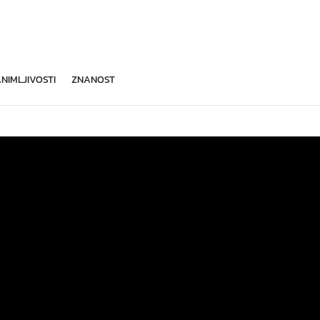
NIMLJIVOSTI
ZNANOST