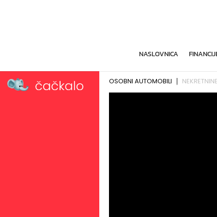
NASLOVNICA
FINANCIJ