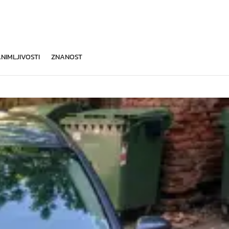
NIMLJIVOSTI
ZNANOST