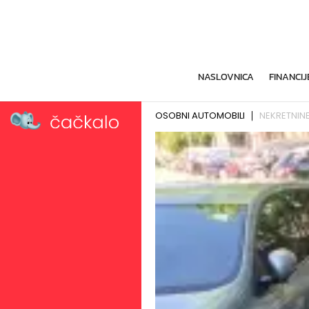
NASLOVNICA
FINANCIJ