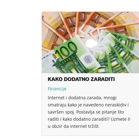
KAKO DODATNO ZARADITI
Financije
Internet i dodatna zarada, mnogi
smatraju kako je navedeno neraskidiv i
savršen spoj. Postavlja se pitanje što
raditi i kako dodatno zaraditi? Uzmete li
u obzir da internet tržišt