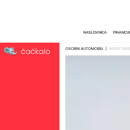
NASLOVNICA
FINANCIJ