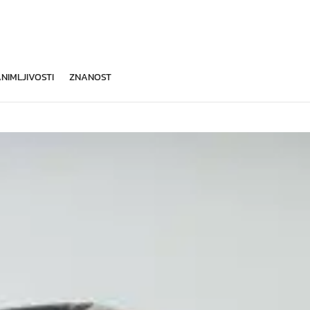
NIMLJIVOSTI
ZNANOST