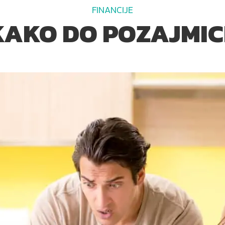
FINANCIJE
KAKO DO POZAJMIC