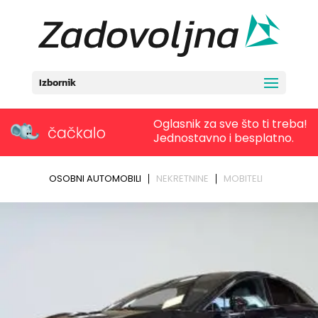
Izbornik