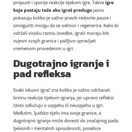
propusti i sporije reakcije tijekom igre. Takve
igre
koje postaju teže ako igraš predugo
jasno
pokazuju koliko je važno praviti redovite pauze i
omogućiti mozgu da se odmori i regenerira. Kako bi
održali visoku razinu izvedbe, igrači moraju biti
svjesni svojih granica i pažljivo upravljati
vremenom provedenim u igri.
Dugotrajno igranje i
pad refleksa
Svaki iskusni igrač zna koliko je važno održavati
brzinu reakcije tijekom igranja, jer upravo refleksi
često odlučuju o uspjehu ili neuspjehu u igri.
Međutim, ljudsko tijelo ima svoje granice, a
dugotrajno igranje može dovesti do značajnog pada
tjelesnih i mentalnih sposobnosti, posebice