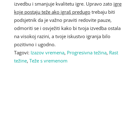
izvedbu i smanjuje kvalitetu igre. Upravo zato
igre
koje postaju teže ako igraš predugo
trebaju biti
podsjetnik da je važno praviti redovite pauze,
odmoriti se i osvježiti kako bi tvoja izvedba ostala
na visokoj razini, a tvoje iskustvo igranja bilo
pozitivno i ugodno.
Tagovi:
Izazov vremena
,
Progresivna težina
,
Rast
težine
,
Teže s vremenom