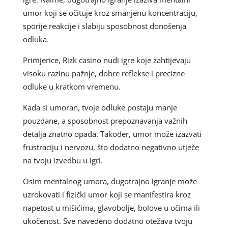
umor koji se očituje kroz smanjenu koncentraciju,
sporije reakcije i slabiju sposobnost donošenja
odluka.
Primjerice, Rizk casino nudi igre koje zahtijevaju
visoku razinu pažnje, dobre reflekse i precizne
odluke u kratkom vremenu.
Kada si umoran, tvoje odluke postaju manje
pouzdane, a sposobnost prepoznavanja važnih
detalja znatno opada. Također, umor može izazvati
frustraciju i nervozu, što dodatno negativno utječe
na tvoju izvedbu u igri.
Osim mentalnog umora, dugotrajno igranje može
uzrokovati i fizički umor koji se manifestira kroz
napetost u mišićima, glavobolje, bolove u očima ili
ukočenost. Sve navedeno dodatno otežava tvoju