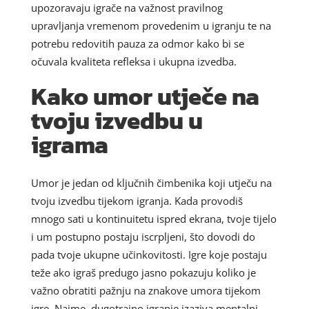
upozoravaju igrače na važnost pravilnog
upravljanja vremenom provedenim u igranju te na
potrebu redovitih pauza za odmor kako bi se
očuvala kvaliteta refleksa i ukupna izvedba.
Kako umor utječe na
tvoju izvedbu u
igrama
Umor je jedan od ključnih čimbenika koji utječu na
tvoju izvedbu tijekom igranja. Kada provodiš
mnogo sati u kontinuitetu ispred ekrana, tvoje tijelo
i um postupno postaju iscrpljeni, što dovodi do
pada tvoje ukupne učinkovitosti. Igre koje postaju
teže ako igraš predugo jasno pokazuju koliko je
važno obratiti pažnju na znakove umora tijekom
igre. Naime, dugotrajno igranje izaziva mentalni