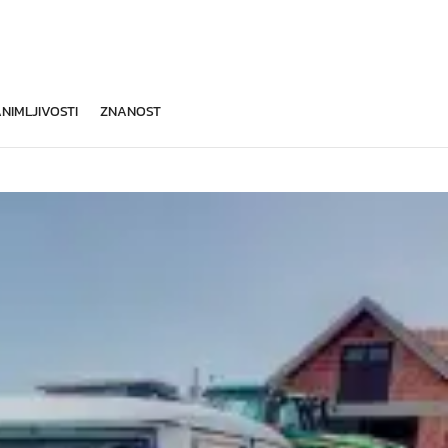
NIMLJIVOSTI
ZNANOST