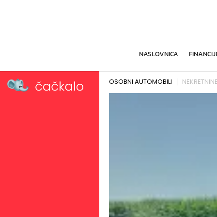
NASLOVNICA
FINANCIJ