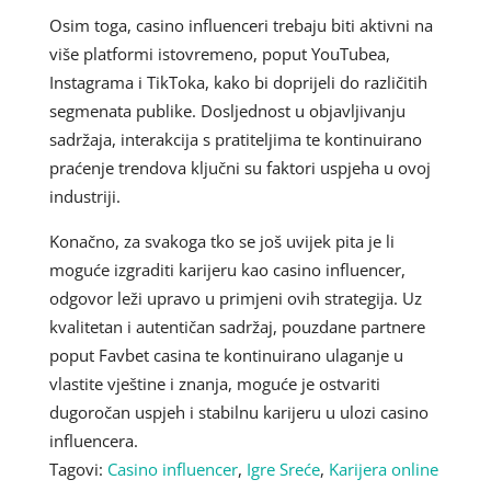
Osim toga, casino influenceri trebaju biti aktivni na
više platformi istovremeno, poput YouTubea,
Instagrama i TikToka, kako bi doprijeli do različitih
segmenata publike. Dosljednost u objavljivanju
sadržaja, interakcija s pratiteljima te kontinuirano
praćenje trendova ključni su faktori uspjeha u ovoj
industriji.
Konačno, za svakoga tko se još uvijek pita je li
moguće izgraditi karijeru kao casino influencer,
odgovor leži upravo u primjeni ovih strategija. Uz
kvalitetan i autentičan sadržaj, pouzdane partnere
poput Favbet casina te kontinuirano ulaganje u
vlastite vještine i znanja, moguće je ostvariti
dugoročan uspjeh i stabilnu karijeru u ulozi casino
influencera.
Tagovi:
Casino influencer
,
Igre Sreće
,
Karijera online