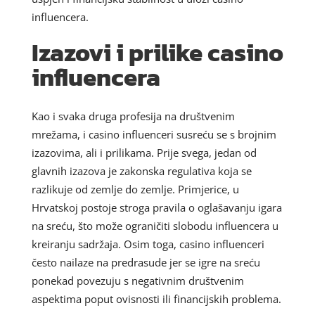
influencera.
Izazovi i prilike casino
influencera
Kao i svaka druga profesija na društvenim
mrežama, i casino influenceri susreću se s brojnim
izazovima, ali i prilikama. Prije svega, jedan od
glavnih izazova je zakonska regulativa koja se
razlikuje od zemlje do zemlje. Primjerice, u
Hrvatskoj postoje stroga pravila o oglašavanju igara
na sreću, što može ograničiti slobodu influencera u
kreiranju sadržaja. Osim toga, casino influenceri
često nailaze na predrasude jer se igre na sreću
ponekad povezuju s negativnim društvenim
aspektima poput ovisnosti ili financijskih problema.