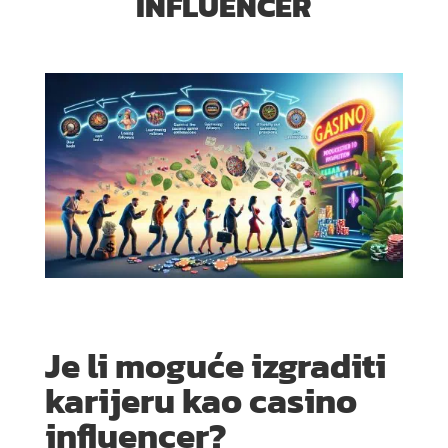
INFLUENCER
Je li moguće izgraditi
karijeru kao casino
influencer?