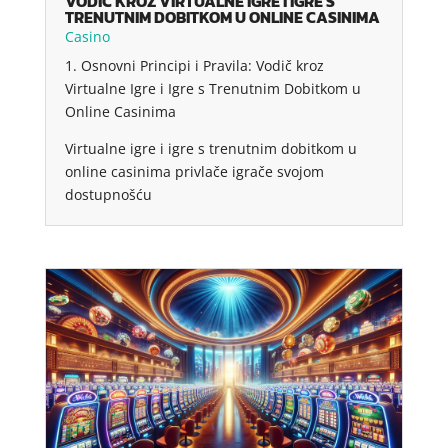
VODIČ KROZ VIRTUALNE IGRE I IGRE S
TRENUTNIM DOBITKOM U ONLINE CASINIMA
Casino
1. Osnovni Principi i Pravila: Vodič kroz
Virtualne Igre i Igre s Trenutnim Dobitkom u
Online Casinima
Virtualne igre i igre s trenutnim dobitkom u
online casinima privlače igrače svojom
dostupnošću