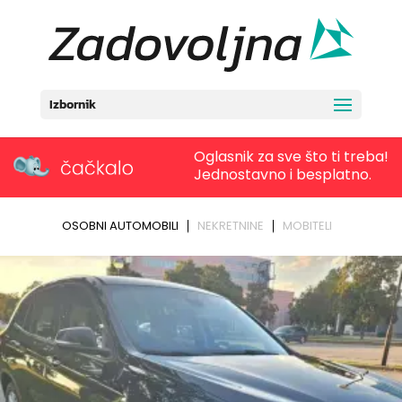
Izbornik