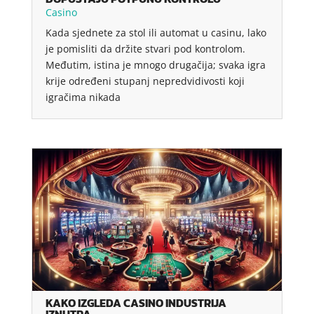
Casino
Kada sjednete za stol ili automat u casinu, lako
je pomisliti da držite stvari pod kontrolom.
Međutim, istina je mnogo drugačija; svaka igra
krije određeni stupanj nepredvidivosti koji
igračima nikada
KAKO IZGLEDA CASINO INDUSTRIJA