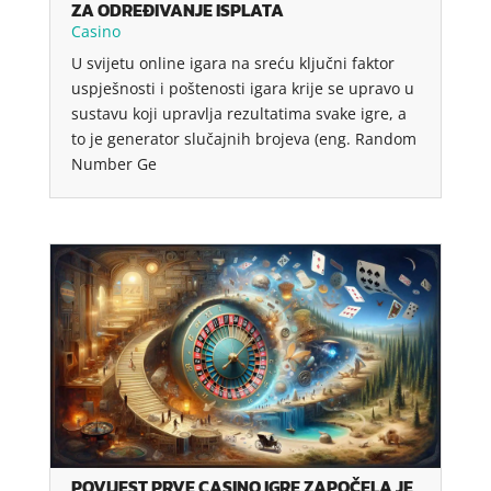
ZA ODREĐIVANJE ISPLATA
Casino
U svijetu online igara na sreću ključni faktor
uspješnosti i poštenosti igara krije se upravo u
sustavu koji upravlja rezultatima svake igre, a
to je generator slučajnih brojeva (eng. Random
Number Ge
POVIJEST PRVE CASINO IGRE ZAPOČELA JE