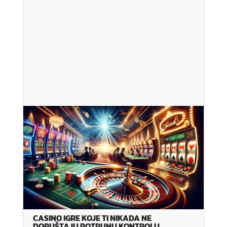
CASINO IGRE KOJE TI NIKADA NE
DOPUŠTAJU POTPUNU KONTROLU