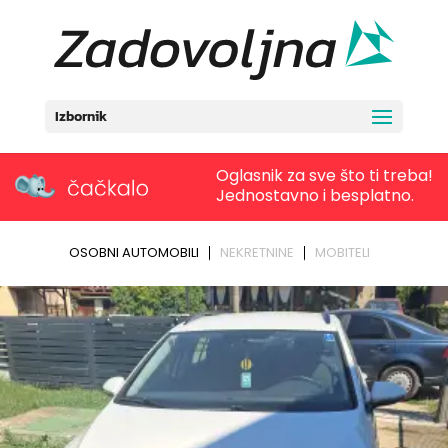
Izbornik