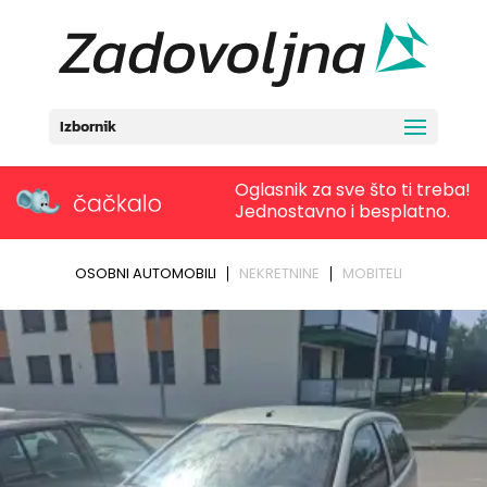
Izbornik