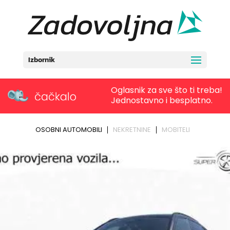
Izbornik