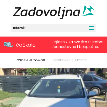
Izbornik