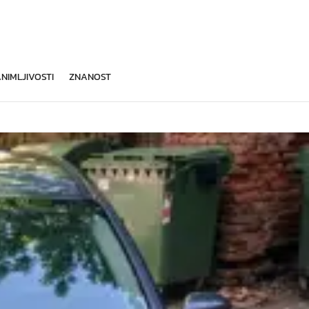
NIMLJIVOSTI
ZNANOST