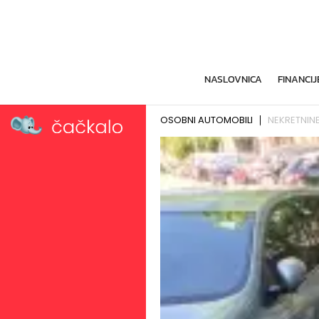
NASLOVNICA
FINANCIJ