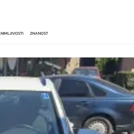
NIMLJIVOSTI
ZNANOST