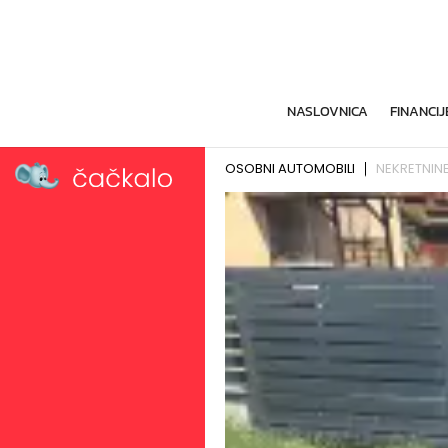
NASLOVNICA
FINANCIJ