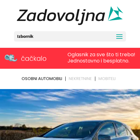
Izbornik