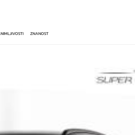
NIMLJIVOSTI
ZNANOST