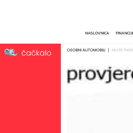
NASLOVNICA
FINANCIJ