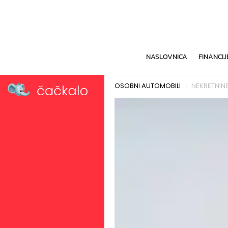
NASLOVNICA
FINANCIJ