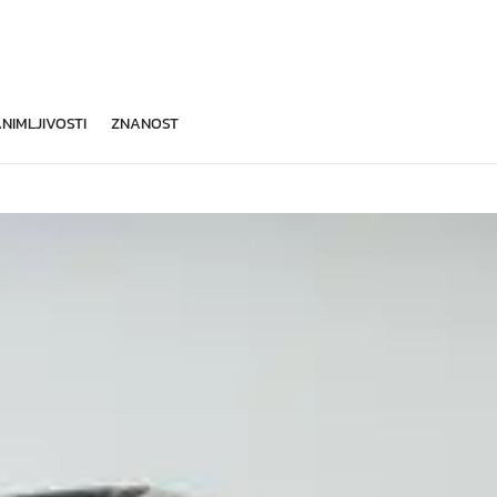
NIMLJIVOSTI
ZNANOST