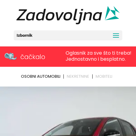
Izbornik