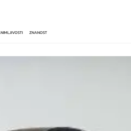
NIMLJIVOSTI
ZNANOST