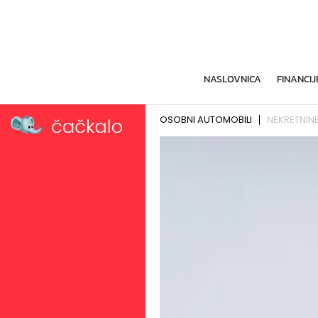
NASLOVNICA
FINANCIJ