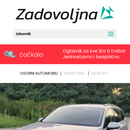
Izbornik