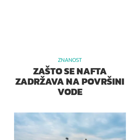
ZNANOST
ZAŠTO SE NAFTA
ZADRŽAVA NA POVRŠINI
VODE