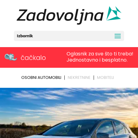
Izbornik