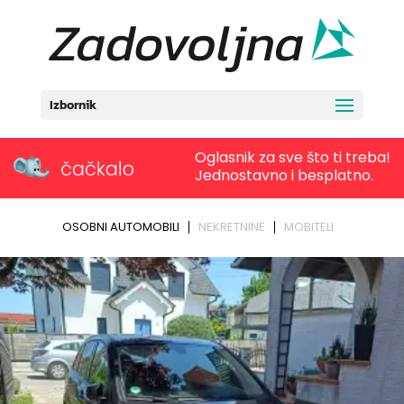
Izbornik