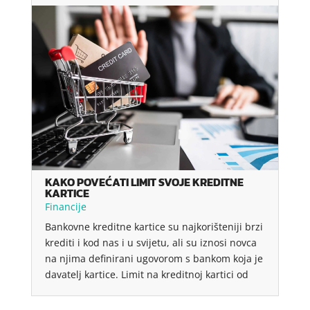
KAKO POVEĆATI LIMIT SVOJE KREDITNE
KARTICE
Financije
Bankovne kreditne kartice su najkorišteniji brzi
krediti i kod nas i u svijetu, ali su iznosi novca
na njima definirani ugovorom s bankom koja je
davatelj kartice. Limit na kreditnoj kartici od