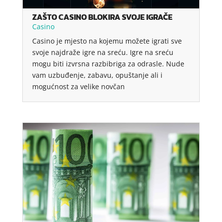
ZAŠTO CASINO BLOKIRA SVOJE IGRAČE
Casino
Casino je mjesto na kojemu možete igrati sve
svoje najdraže igre na sreću. Igre na sreću
mogu biti izvrsna razbibriga za odrasle. Nude
vam uzbuđenje, zabavu, opuštanje ali i
mogućnost za velike novčan