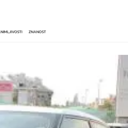
NIMLJIVOSTI
ZNANOST