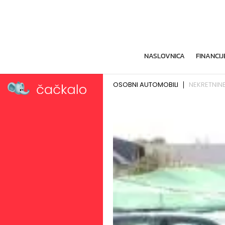
NASLOVNICA
FINANCIJ